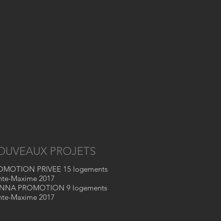
OUVEAUX PROJETS
OMOTION PRIVEE 15 logements
nte-Maxime 2017
ANNA PROMOTION 9 logements
nte-Maxime 2017