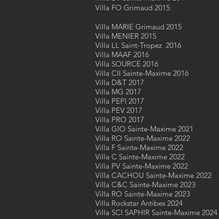
Villa FO Grimaud 2015
Villa MARIE Grimaud 2015
Villa MENIER 2015
Villa LL Saint-Tropez 2016
Villa MAAF 2016
Villa SOURCE 2016
Villa CII Sainte-Maxime 2016
Villa D&T 2017
Villa MG 2017
Villa PEPI 2017
Villa PEV 2017
Villa PRO 2017
Villa GIO Sainte-Maxime 2021
Villa RO Sainte-Maxime 2022
Villa F Sainte-Maxime 2022
Villa C Sainte-Maxime 2022
Villa PV Sainte-Maxime 2022
Villa CACHOU Sainte-Maxime 2022
Villa C&C Sainte-Maxime 2023
Villa RO Sainte-Maxime 2023
Villa Rockstar Antibes 2024
Villa SCI SAPHIR Sainte-Maxime 2024