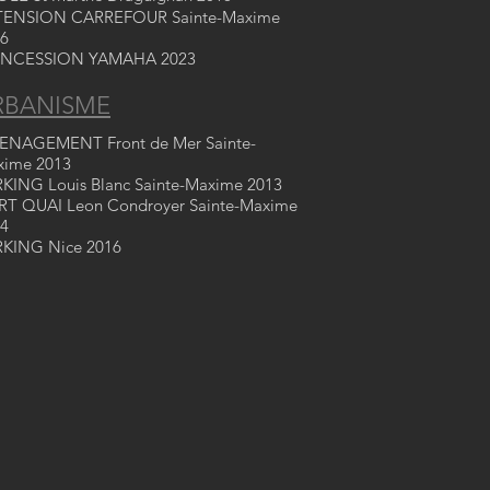
TENSION CARREFOUR Sainte-Maxime
6
NCESSION YAMAHA 2023
RBANISME
ENAGEMENT Front de Mer Sainte-
xime 2013
KING Louis Blanc Sainte-Maxime 2013
T QUAI Leon Condroyer Sainte-Maxime
4
KING Nice 2016