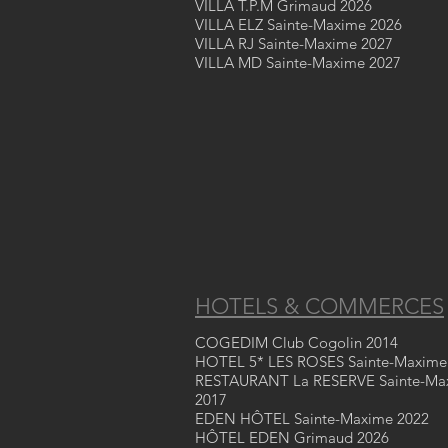
VILLA T.P.M Grimaud 2026
VILLA ELZ Sainte-Maxime 2026
VILLA RJ Sainte-Maxime 2027
VILLA MD Sainte-Maxime 2027
HOTELS & COMMERCES
COGEDIM Club Cogolin 2014
HOTEL 5* LES ROSES Sainte-Maxime
RESTAURANT La RESERVE Sainte-Ma
2017
EDEN HÔTEL Sainte-Maxime 2022
HÔTEL EDEN Grimaud 2026