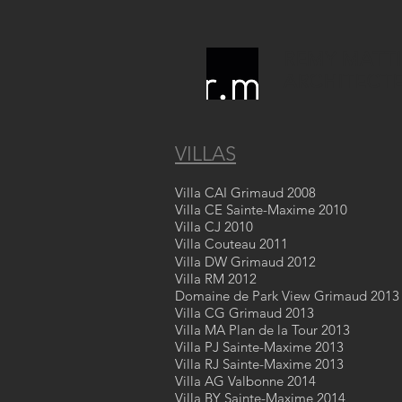
REMY
MATTI
ARCHITECT
VILLAS
Villa CAI Grimaud 2008
Villa CE Sainte-Maxime 2010
Villa CJ 2010
Villa Couteau 2011
Villa DW Grimaud 2012
Villa RM 2012
Domaine de Park View Grimaud 2013
Villa CG Grimaud 2013
Villa MA Plan de la Tour 2013
Villa PJ Sainte-Maxime 2013
Villa RJ Sainte-Maxime 2013
Villa AG Valbonne 2014
Villa BY Sainte-Maxime 2014