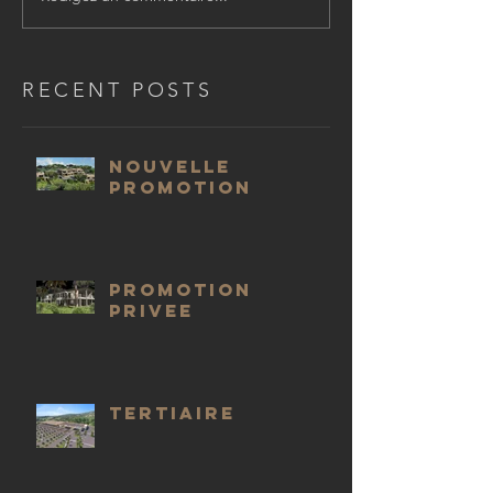
RECENT POSTS
NOUVELLE
PROMOTION
PROMOTION
PRIVEE
TERTIAIRE