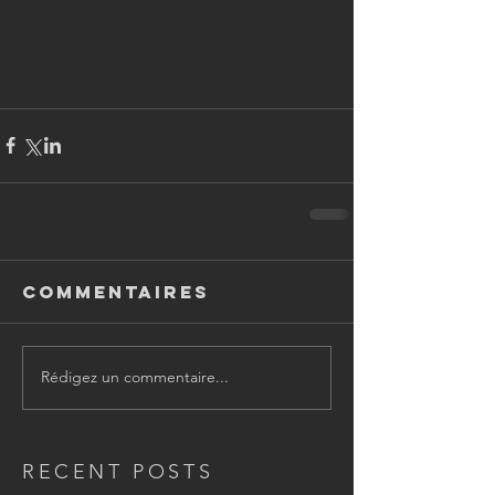
Commentaires
Rédigez un commentaire...
RECENT POSTS